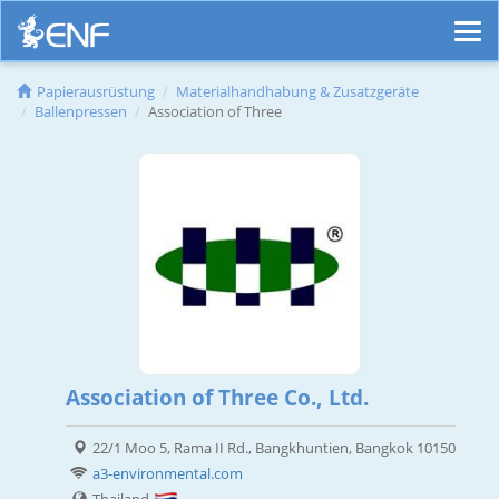
Papierausrüstung
Materialhandhabung & Zusatzgeräte
Ballenpressen
Association of Three
Association of Three Co., Ltd.
22/1 Moo 5, Rama II Rd., Bangkhuntien, Bangkok 10150
a3-environmental.com