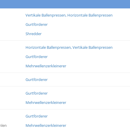
Vertikale Ballenpressen, Horizontale Ballenpressen
Gurtförderer
Shredder
Horizontale Ballenpressen, Vertikale Ballenpressen
Gurtförderer
Mehrwellenzerkleinerer
Gurtförderer
Gurtförderer
Mehrwellenzerkleinerer
Gurtförderer
hlen
Mehrwellenzerkleinerer