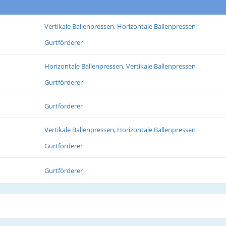
Vertikale Ballenpressen, Horizontale Ballenpressen
Gurtförderer
Horizontale Ballenpressen, Vertikale Ballenpressen
Gurtförderer
Gurtförderer
Vertikale Ballenpressen, Horizontale Ballenpressen
Gurtförderer
Gurtförderer