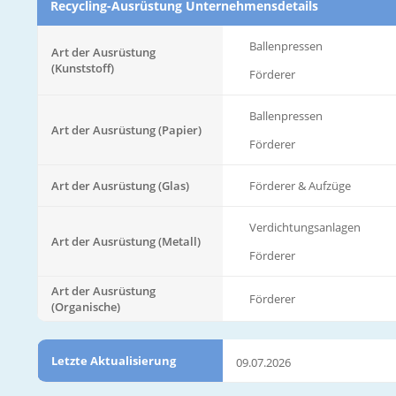
Recycling-Ausrüstung Unternehmensdetails
Ballenpressen
Art der Ausrüstung
(Kunststoff)
Förderer
Ballenpressen
Art der Ausrüstung (Papier)
Förderer
Art der Ausrüstung (Glas)
Förderer & Aufzüge
Verdichtungsanlagen
Art der Ausrüstung (Metall)
Förderer
Art der Ausrüstung
Förderer
(Organische)
Letzte Aktualisierung
09.07.2026