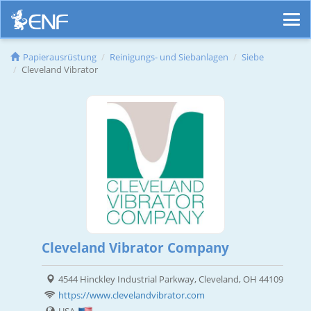
Papierausrüstung
Reinigungs- und Siebanlagen
Siebe
Cleveland Vibrator
Cleveland Vibrator Company
4544 Hinckley Industrial Parkway, Cleveland, OH 44109
https://www.clevelandvibrator.com