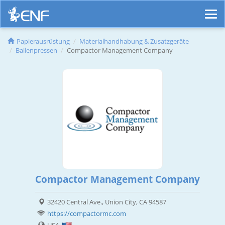
Papierausrüstung
Materialhandhabung & Zusatzgeräte
Ballenpressen
Compactor Management Company
Compactor Management Company
32420 Central Ave., Union City, CA 94587
https://compactormc.com