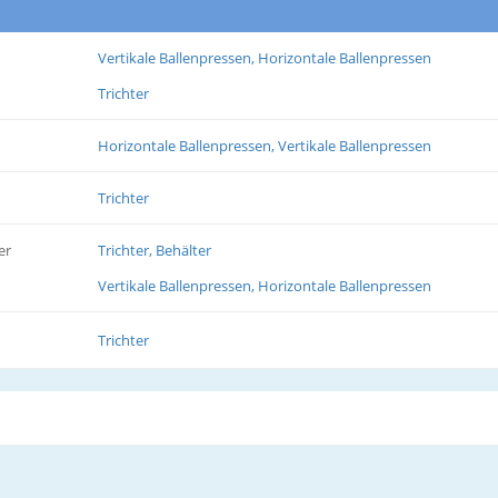
Vertikale Ballenpressen, Horizontale Ballenpressen
Trichter
Horizontale Ballenpressen, Vertikale Ballenpressen
Trichter
er
Trichter, Behälter
Vertikale Ballenpressen, Horizontale Ballenpressen
Trichter