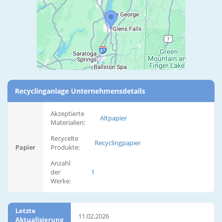
Recyclinganlage Unternehmensdetails
Akzeptierte
Altpapier
Materialien:
Recycelte
Recyclingpapier
Papier
Produkte:
Anzahl
der
1
Werke:
Letzte
11.02.2026
Aktualisierung