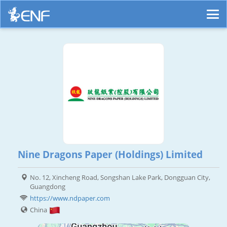
Nine Dragons Paper (Holdings) Limited
No. 12, Xincheng Road, Songshan Lake Park, Dongguan City,
Guangdong
https://www.ndpaper.com
China