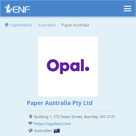
Papierfabrik
Australien
Paper Australia
Paper Australia Pty Ltd
Building 1, 572 Swan Street, Burnley, VIC 3121
https://opalanz.com
Australien