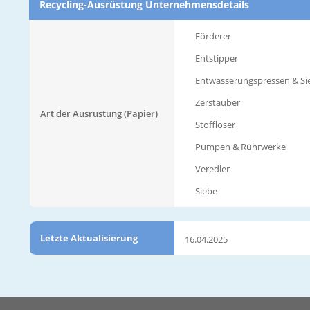
Recycling-Ausrüstung Unternehmensdetails
Förderer
Entstipper
Entwässerungspressen & Si
Zerstäuber
Art der Ausrüstung (Papier)
Stofflöser
Pumpen & Rührwerke
Veredler
Siebe
Letzte Aktualisierung
16.04.2025