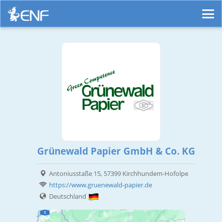
Grünewald Papier GmbH & Co. KG
Antoniusstaße 15, 57399 Kirchhundem-Hofolpe
https://www.gruenewald-papier.de
Deutschland