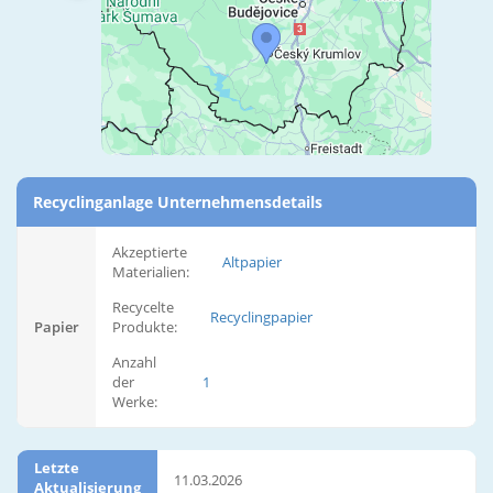
Recyclinganlage Unternehmensdetails
Akzeptierte
Altpapier
Materialien:
Recycelte
Recyclingpapier
Papier
Produkte:
Anzahl
der
1
Werke:
Letzte
11.03.2026
Aktualisierung