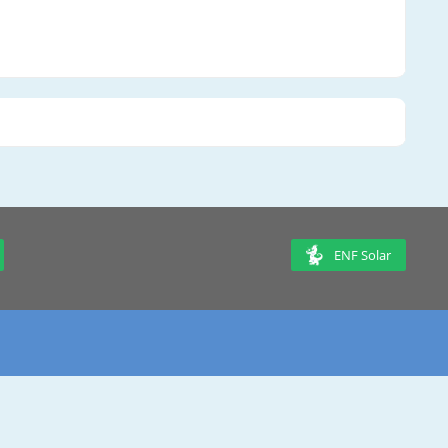
ENF Solar