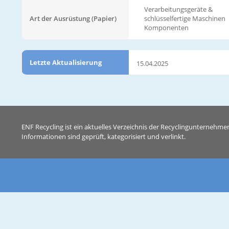
Verarbeitungsgeräte &
Art der Ausrüstung (Papier)
schlüsselfertige Maschinen
Komponenten
Letzte Aktualisierung
15.04.2025
ENF Recycling ist ein aktuelles Verzeichnis der Recyclingunternehme
Informationen sind geprüft, kategorisiert und verlinkt.